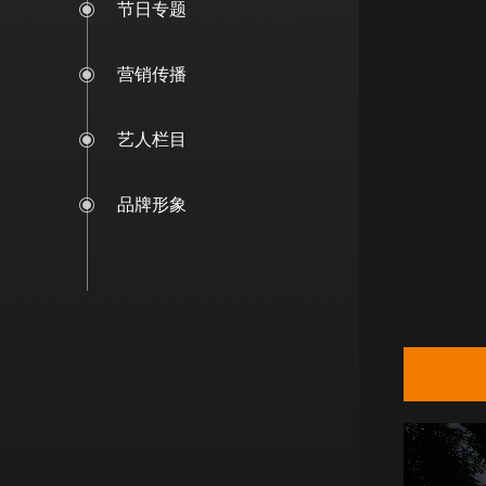
节日专题
营销传播
艺人栏目
品牌形象