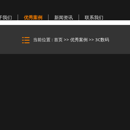
于我们
优秀案例
新闻资讯
联系我们
当前位置 :
首页
>>
优秀案例
>>
3C数码