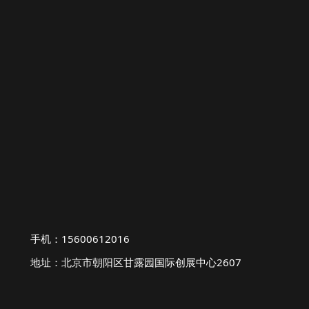
手机：15600612016
地址：北京市朝阳区甘露园国际创展中心2607