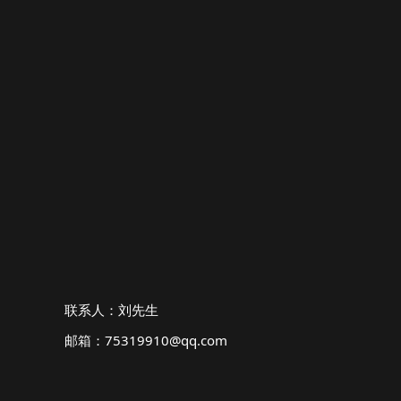
联系人：刘先生
邮箱：75319910@qq.com