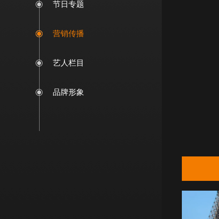
节日专题
营销传播
艺人栏目
品牌形象