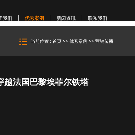
于我们
优秀案例
新闻资讯
联系我们
当前位置 :
首页
>>
优秀案例
>>
营销传播
平躺穿越法国巴黎埃菲尔铁塔