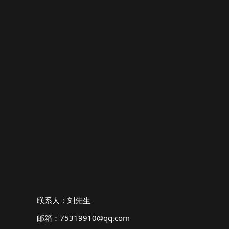
联系人：刘先生
邮箱：75319910@qq.com