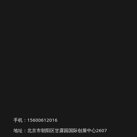
手机：15600612016
地址：北京市朝阳区甘露园国际创展中心2607